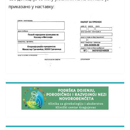
приказано у наставку: