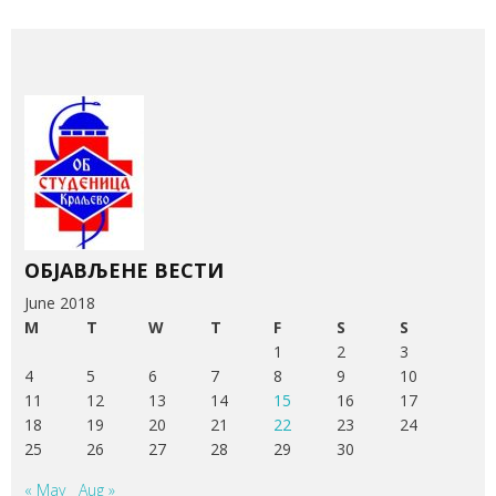
ОБЈАВЉЕНЕ ВЕСТИ
June 2018
M
T
W
T
F
S
S
1
2
3
4
5
6
7
8
9
10
11
12
13
14
15
16
17
18
19
20
21
22
23
24
25
26
27
28
29
30
« May
Aug »