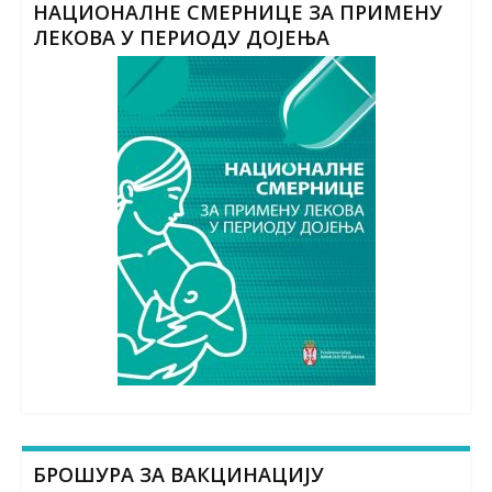
НАЦИОНАЛНЕ СМЕРНИЦЕ ЗА ПРИМЕНУ
ЛЕКОВА У ПЕРИОДУ ДОЈЕЊА
БРОШУРА ЗА ВАКЦИНАЦИЈУ