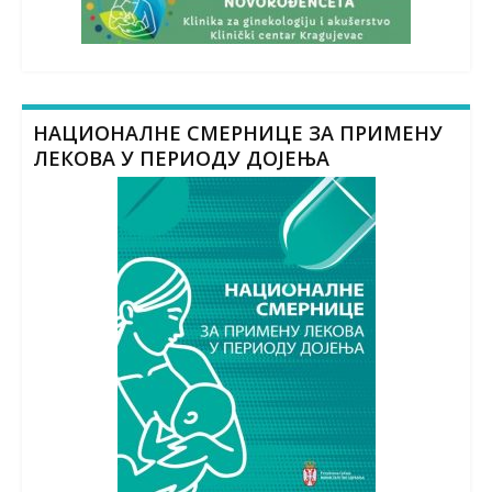
НАЦИОНАЛНЕ СМЕРНИЦЕ ЗА ПРИМЕНУ
ЛЕКОВА У ПЕРИОДУ ДОЈЕЊА