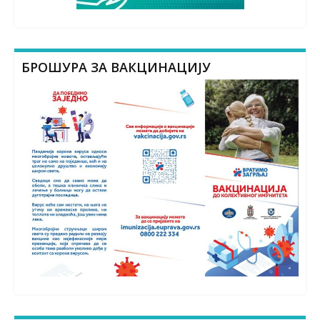
БРОШУРА ЗА ВАКЦИНАЦИЈУ