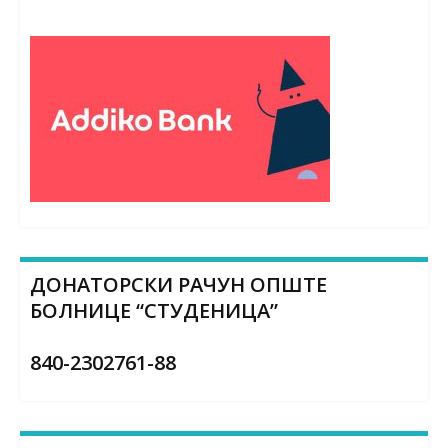
ДОНАТОРСКИ РАЧУН ОПШТЕ
БОЛНИЦЕ “СТУДЕНИЦА”
840-2302761-88