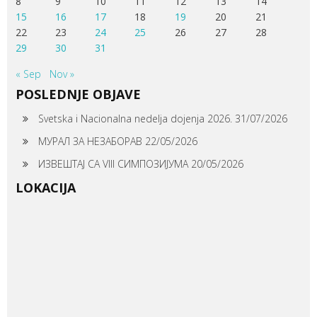
8
9
10
11
12
13
14
15
16
17
18
19
20
21
22
23
24
25
26
27
28
29
30
31
« Sep
Nov »
POSLEDNJE OBJAVE
Svetska i Nacionalna nedelja dojenja 2026.
31/07/2026
МУРАЛ ЗА НЕЗАБОРАВ
22/05/2026
ИЗВЕШТАЈ СА VIII СИМПОЗИЈУМА
20/05/2026
LOKACIJA