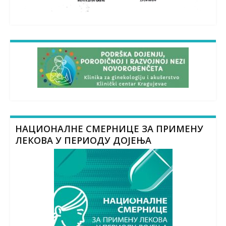
НАЦИОНАЛНЕ СМЕРНИЦЕ ЗА ПРИМЕНУ
ЛЕКОВА У ПЕРИОДУ ДОЈЕЊА