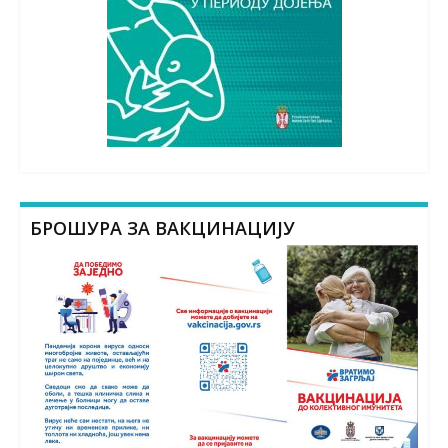
БРОШУРА ЗА ВАКЦИНАЦИЈУ