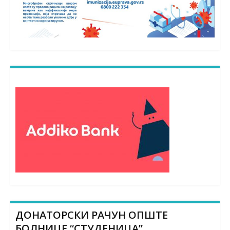
ДОНАТОРСКИ РАЧУН ОПШТЕ
БОЛНИЦЕ “СТУДЕНИЦА”