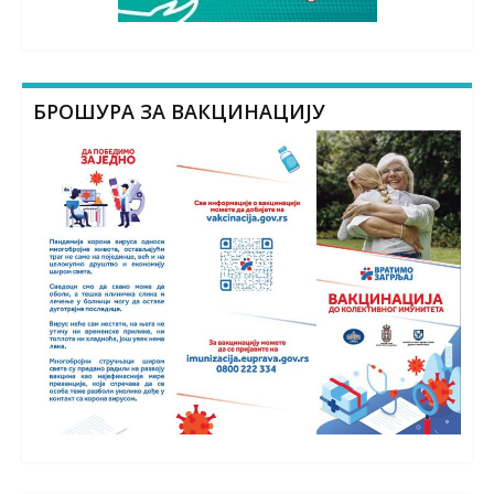
БРОШУРА ЗА ВАКЦИНАЦИЈУ