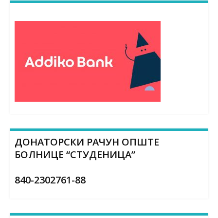
ДОНАТОРСКИ РАЧУН ОПШТЕ
БОЛНИЦЕ “СТУДЕНИЦА”
840-2302761-88