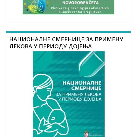
НАЦИОНАЛНЕ СМЕРНИЦЕ ЗА ПРИМЕНУ
ЛЕКОВА У ПЕРИОДУ ДОЈЕЊА