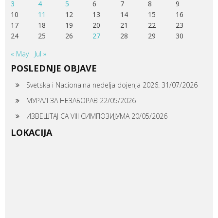
3
4
5
6
7
8
9
10
11
12
13
14
15
16
17
18
19
20
21
22
23
24
25
26
27
28
29
30
« May
Jul »
POSLEDNJE OBJAVE
Svetska i Nacionalna nedelja dojenja 2026.
31/07/2026
МУРАЛ ЗА НЕЗАБОРАВ
22/05/2026
ИЗВЕШТАЈ СА VIII СИМПОЗИЈУМА
20/05/2026
LOKACIJA