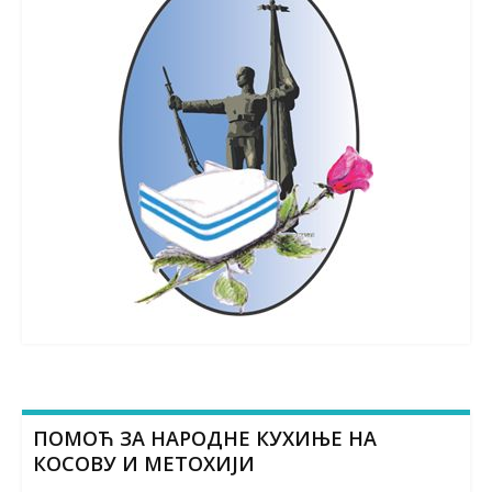
ПОМОЋ ЗА НАРОДНЕ КУХИЊЕ НА
КОСОВУ И МЕТОХИЈИ