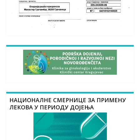
НАЦИОНАЛНЕ СМЕРНИЦЕ ЗА ПРИМЕНУ
ЛЕКОВА У ПЕРИОДУ ДОЈЕЊА