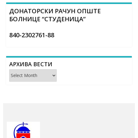
ДОНАТОРСКИ РАЧУН ОПШТЕ
БОЛНИЦЕ “СТУДЕНИЦА”
840-2302761-88
АРХИВА ВЕСТИ
Архива
вести