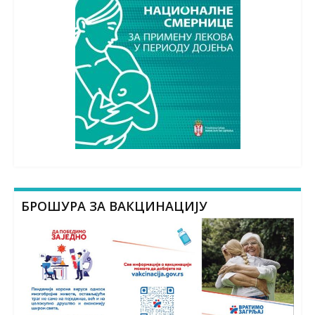
БРОШУРА ЗА ВАКЦИНАЦИЈУ