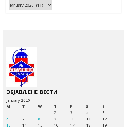
Архива
вести
ОБЈАВЉЕНЕ ВЕСТИ
January 2020
M
T
W
T
F
S
S
1
2
3
4
5
6
7
8
9
10
11
12
13
14
15
16
17
18
19