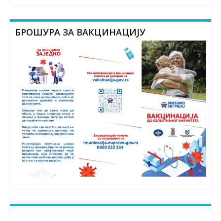
БРОШУРА ЗА ВАКЦИНАЦИЈУ