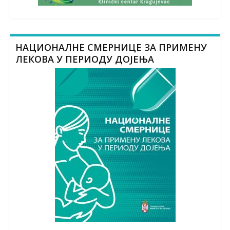
НАЦИОНАЛНЕ СМЕРНИЦЕ ЗА ПРИМЕНУ
ЛЕКОВА У ПЕРИОДУ ДОЈЕЊА