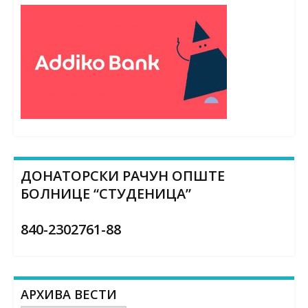
ДОНАТОРСКИ РАЧУН ОПШТЕ
БОЛНИЦЕ “СТУДЕНИЦА”
840-2302761-88
АРХИВА ВЕСТИ