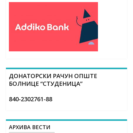
ДОНАТОРСКИ РАЧУН ОПШТЕ
БОЛНИЦЕ “СТУДЕНИЦА”
840-2302761-88
АРХИВА ВЕСТИ