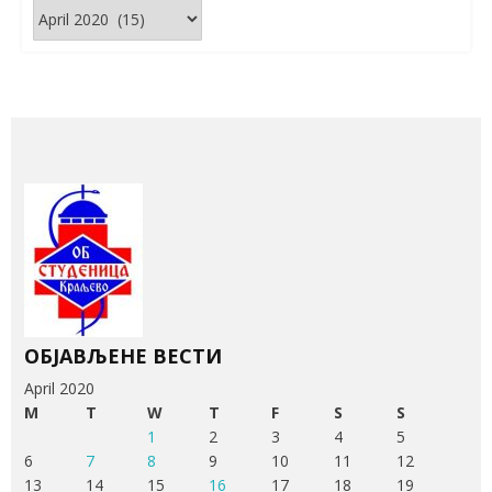
Архива
вести
ОБЈАВЉЕНЕ ВЕСТИ
April 2020
M
T
W
T
F
S
S
1
2
3
4
5
6
7
8
9
10
11
12
13
14
15
16
17
18
19