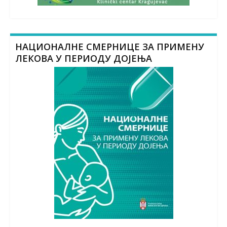
НАЦИОНАЛНЕ СМЕРНИЦЕ ЗА ПРИМЕНУ
ЛЕКОВА У ПЕРИОДУ ДОЈЕЊА