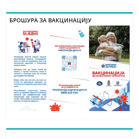
БРОШУРА ЗА ВАКЦИНАЦИЈУ