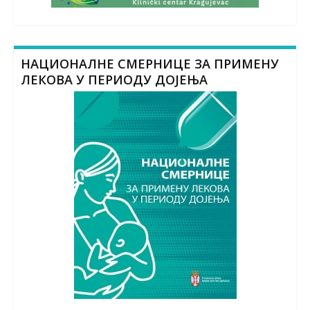
НАЦИОНАЛНЕ СМЕРНИЦЕ ЗА ПРИМЕНУ
ЛЕКОВА У ПЕРИОДУ ДОЈЕЊА