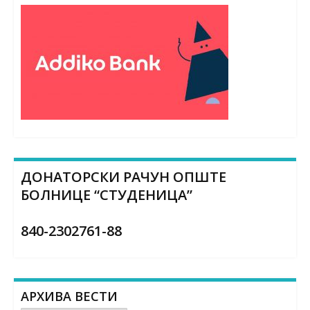
ДОНАТОРСКИ РАЧУН ОПШТЕ
БОЛНИЦЕ “СТУДЕНИЦА”
840-2302761-88
АРХИВА ВЕСТИ