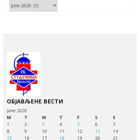
Архива
вести
ОБЈАВЉЕНЕ ВЕСТИ
June 2020
M
T
W
T
F
S
S
1
2
3
4
5
6
7
8
9
10
11
12
13
14
15
16
17
18
19
20
21