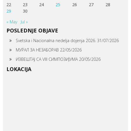
22
23
24
25
26
27
28
29
30
« May
Jul »
POSLEDNJE OBJAVE
Svetska i Nacionalna nedelja dojenja 2026.
31/07/2026
МУРАЛ ЗА НЕЗАБОРАВ
22/05/2026
ИЗВЕШТАЈ СА VIII СИМПОЗИЈУМА
20/05/2026
LOKACIJA