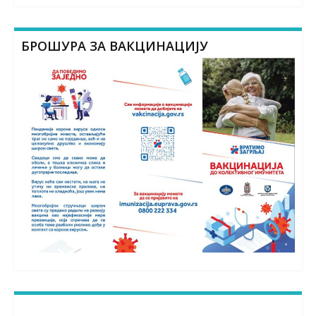
БРОШУРА ЗА ВАКЦИНАЦИЈУ