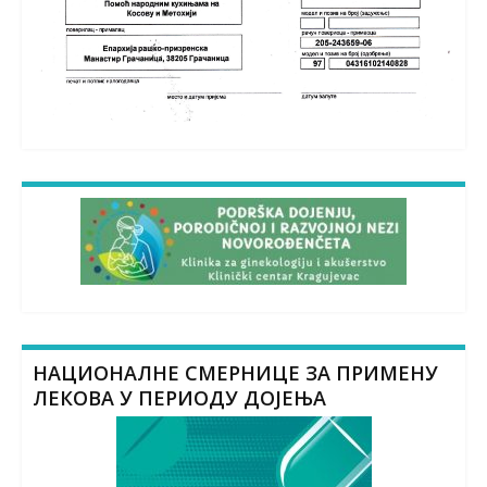
НАЦИОНАЛНЕ СМЕРНИЦЕ ЗА ПРИМЕНУ
ЛЕКОВА У ПЕРИОДУ ДОЈЕЊА