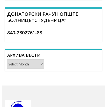
ДОНАТОРСКИ РАЧУН ОПШТЕ
БОЛНИЦЕ “СТУДЕНИЦА”
840-2302761-88
АРХИВА ВЕСТИ
Архива
вести