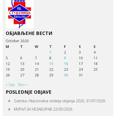
ОБЈАВЉЕНЕ ВЕСТИ
October 2020
M
T
W
T
F
S
S
1
2
3
4
5
6
7
8
9
10
11
12
13
14
15
16
17
18
19
20
21
22
23
24
25
26
27
28
29
30
31
« Sep
Nov »
POSLEDNJE OBJAVE
Svetska i Nacionalna nedelja dojenja 2026.
31/07/2026
МУРАЛ ЗА НЕЗАБОРАВ
22/05/2026