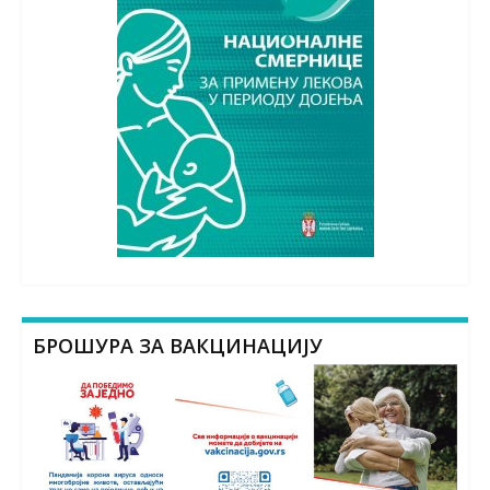
БРОШУРА ЗА ВАКЦИНАЦИЈУ