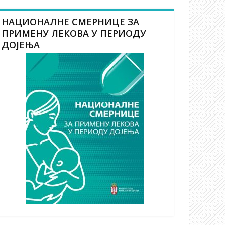
НАЦИОНАЛНЕ СМЕРНИЦЕ ЗА
ПРИМЕНУ ЛЕКОВА У ПЕРИОДУ
ДОЈЕЊА