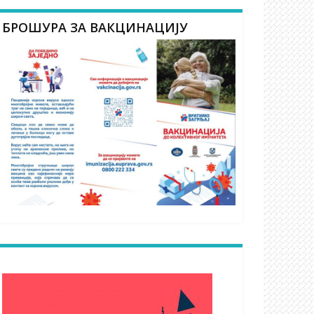
БРОШУРА ЗА ВАКЦИНАЦИЈУ