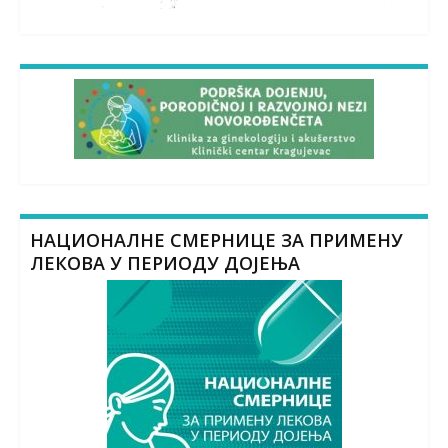
НАЦИОНАЛНЕ СМЕРНИЦЕ ЗА ПРИМЕНУ
ЛЕКОВА У ПЕРИОДУ ДОЈЕЊА