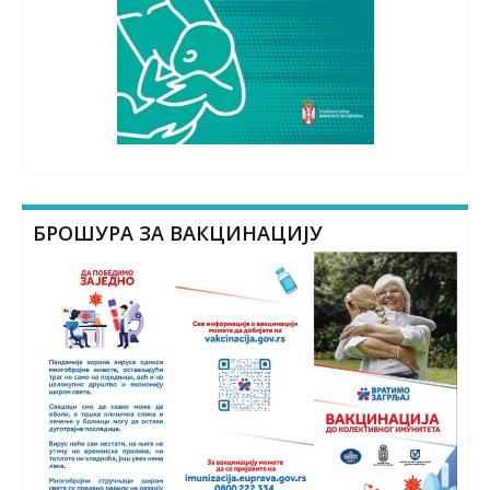
БРОШУРА ЗА ВАКЦИНАЦИЈУ