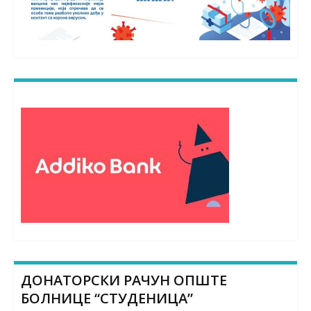
ДОНАТОРСКИ РАЧУН ОПШТЕ
БОЛНИЦЕ “СТУДЕНИЦА”