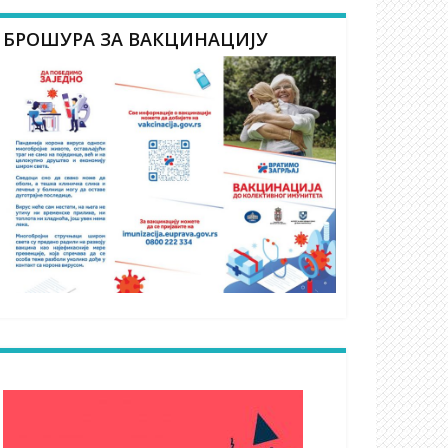
БРОШУРА ЗА ВАКЦИНАЦИЈУ