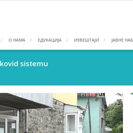
О НАМА
ЕДУКАЦИЈА
ИЗВЕШТАЈИ
ЈАВНЕ НА
 kovid sistemu