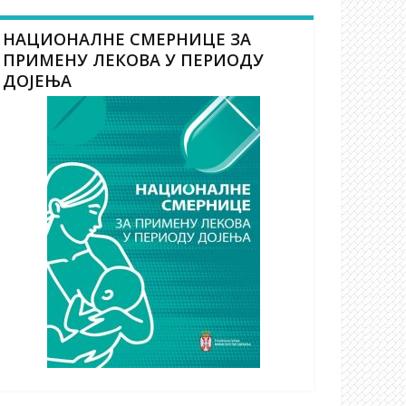
НАЦИОНАЛНЕ СМЕРНИЦЕ ЗА
ПРИМЕНУ ЛЕКОВА У ПЕРИОДУ
ДОЈЕЊА