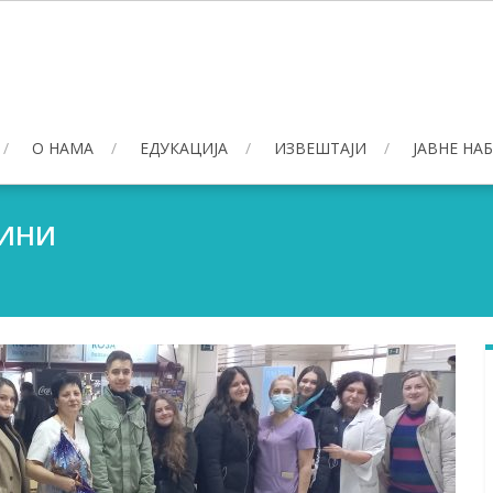
О НАМА
ЕДУКАЦИЈА
ИЗВЕШТАЈИ
ЈАВНЕ НА
ДИНИ