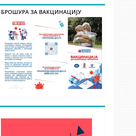
БРОШУРА ЗА ВАКЦИНАЦИЈУ