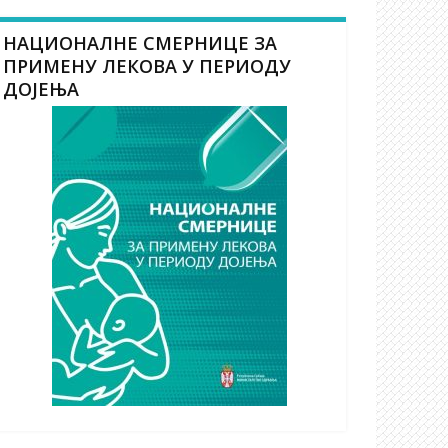
НАЦИОНАЛНЕ СМЕРНИЦЕ ЗА
ПРИМЕНУ ЛЕКОВА У ПЕРИОДУ
ДОЈЕЊА