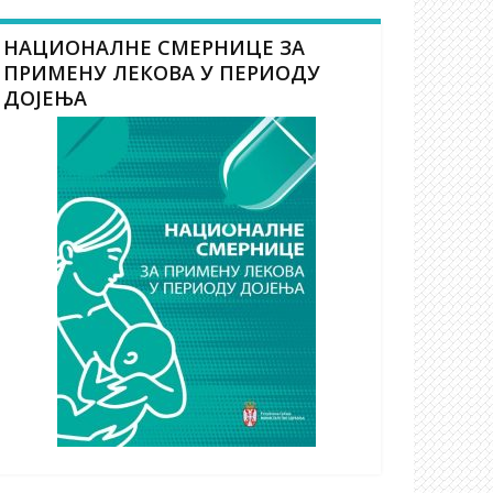
НАЦИОНАЛНЕ СМЕРНИЦЕ ЗА
ПРИМЕНУ ЛЕКОВА У ПЕРИОДУ
ДОЈЕЊА