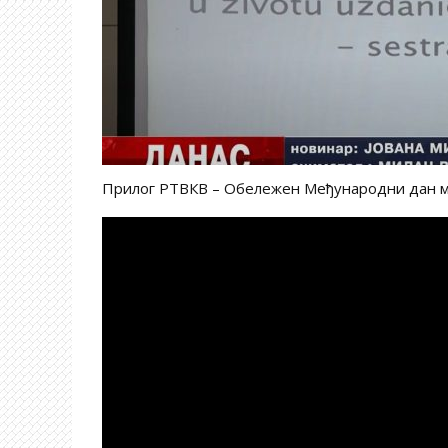
Прилог РТВКВ – Обележен Међународни дан м