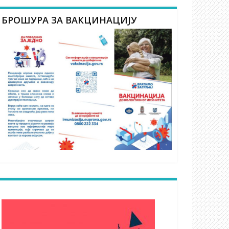
БРОШУРА ЗА ВАКЦИНАЦИЈУ