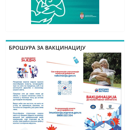
БРОШУРА ЗА ВАКЦИНАЦИЈУ