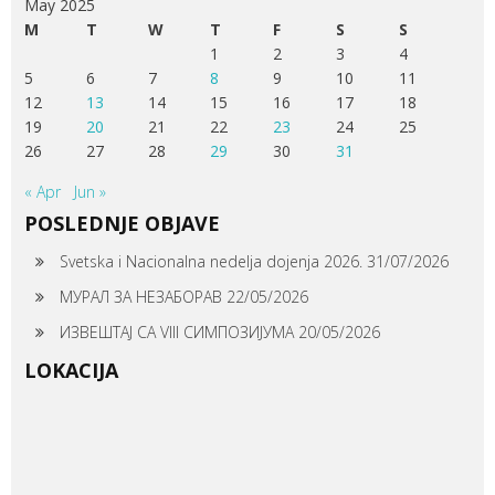
May 2025
M
T
W
T
F
S
S
1
2
3
4
5
6
7
8
9
10
11
12
13
14
15
16
17
18
19
20
21
22
23
24
25
26
27
28
29
30
31
« Apr
Jun »
POSLEDNJE OBJAVE
Svetska i Nacionalna nedelja dojenja 2026.
31/07/2026
МУРАЛ ЗА НЕЗАБОРАВ
22/05/2026
ИЗВЕШТАЈ СА VIII СИМПОЗИЈУМА
20/05/2026
LOKACIJA