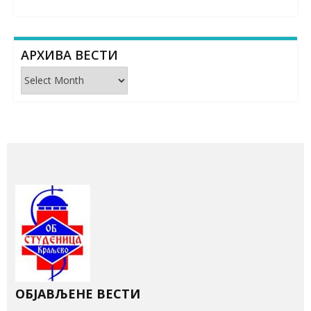
АРХИВА ВЕСТИ
Архива
вести
ОБЈАВЉЕНЕ ВЕСТИ