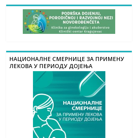
НАЦИОНАЛНЕ СМЕРНИЦЕ ЗА ПРИМЕНУ
ЛЕКОВА У ПЕРИОДУ ДОЈЕЊА