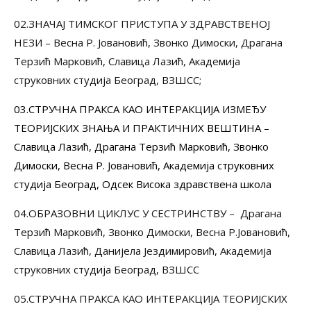
02.ЗНАЧАЈ ТИМСКОГ ПРИСТУПА У ЗДРАВСТВЕНОЈ
НЕЗИ – Весна Р. Јовановић, Звонко Димоски, Драгана
Терзић Марковић, Славица Лазић, Академија
струковних студија Београд, ВЗШСС;
03.СТРУЧНА ПРАКСА КАО ИНТЕРАКЦИЈА ИЗМЕЂУ
ТЕОРИЈСКИХ ЗНАЊА И ПРАКТИЧНИХ ВЕШТИНА –
Славица Лазић, Драгана Терзић Марковић, Звонко
Димоски, Весна Р. Јовановић, Академија струковних
студија Београд, Одсек Висока здравствена школа
04.ОБРАЗОВНИ ЦИКЛУС У СЕСТРИНСТВУ – Драгана
Терзић Марковић, Звонко Димоски, Весна Р.Јовановић,
Славица Лазић, Данијела Јездимировић, Академија
струковних студија Београд, ВЗШСС
05.СТРУЧНА ПРАКСА КАО ИНТЕРАКЦИЈА ТЕОРИЈСКИХ