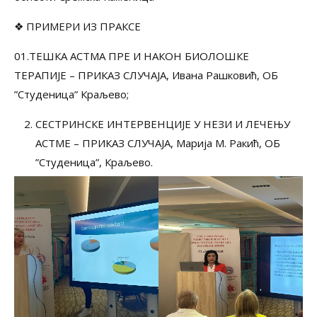
❖ ПРИМЕРИ ИЗ ПРАКСЕ
01.ТЕШКА АСТМА ПРЕ И НАКОН БИОЛОШКЕ
ТЕРАПИЈЕ – ПРИКАЗ СЛУЧАЈА, Ивана Рашковић, ОБ
”Студеница” Краљево;
СЕСТРИНСКЕ ИНТЕРВЕНЦИЈЕ У НЕЗИ И ЛЕЧЕЊУ
АСТМЕ – ПРИКАЗ СЛУЧАЈА, Марија М. Ракић, ОБ
”Студеница”, Краљево.