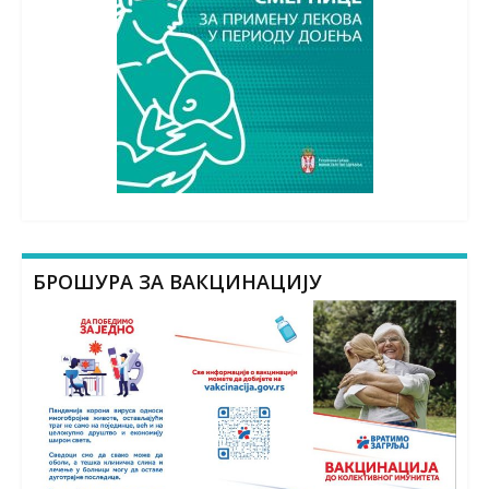
БРОШУРА ЗА ВАКЦИНАЦИЈУ