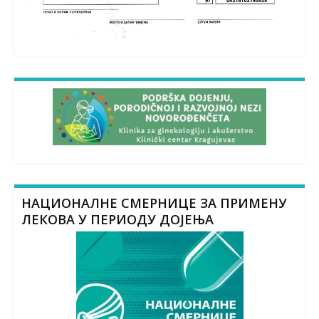
НАЦИОНАЛНЕ СМЕРНИЦЕ ЗА ПРИМЕНУ
ЛЕКОВА У ПЕРИОДУ ДОЈЕЊА