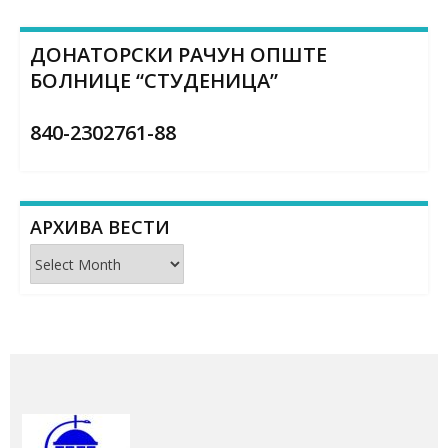
ДОНАТОРСКИ РАЧУН ОПШТЕ
БОЛНИЦЕ “СТУДЕНИЦА”
840-2302761-88
АРХИВА ВЕСТИ
Архива
вести