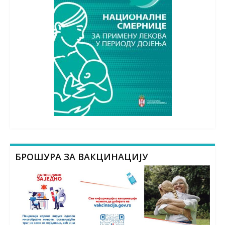
БРОШУРА ЗА ВАКЦИНАЦИЈУ