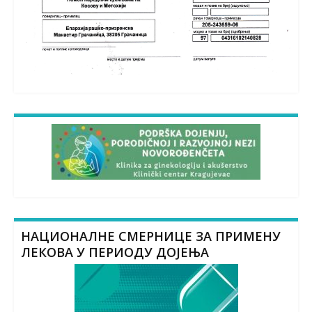
НАЦИОНАЛНЕ СМЕРНИЦЕ ЗА ПРИМЕНУ
ЛЕКОВА У ПЕРИОДУ ДОЈЕЊА