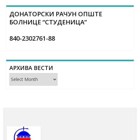
ДОНАТОРСКИ РАЧУН ОПШТЕ
БОЛНИЦЕ “СТУДЕНИЦА”
840-2302761-88
АРХИВА ВЕСТИ
Архива
вести