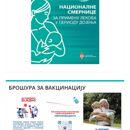
БРОШУРА ЗА ВАКЦИНАЦИЈУ