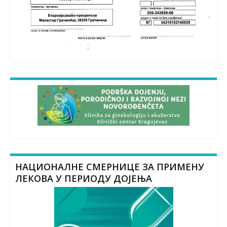
НАЦИОНАЛНЕ СМЕРНИЦЕ ЗА ПРИМЕНУ
ЛЕКОВА У ПЕРИОДУ ДОЈЕЊА