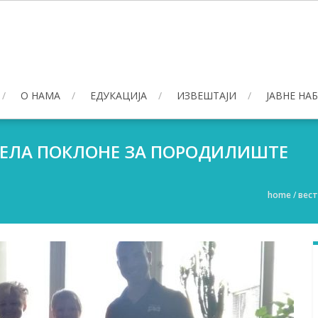
О НАМА
ЕДУКАЦИЈА
ИЗВЕШТАЈИ
ЈАВНЕ НА
ЕЛА ПОКЛОНЕ ЗА ПОРОДИЛИШТЕ
home
/
вес