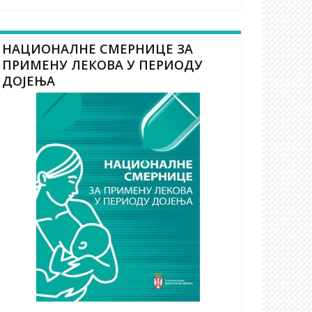
НАЦИОНАЛНЕ СМЕРНИЦЕ ЗА
ПРИМЕНУ ЛЕКОВА У ПЕРИОДУ
ДОЈЕЊА