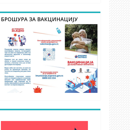
БРОШУРА ЗА ВАКЦИНАЦИЈУ