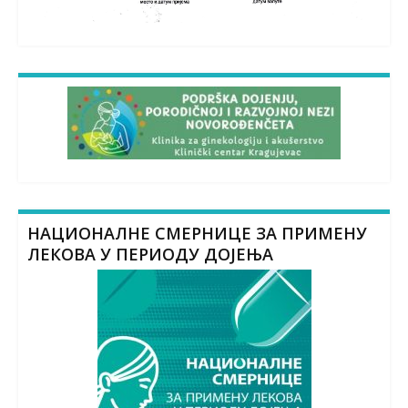
НАЦИОНАЛНЕ СМЕРНИЦЕ ЗА ПРИМЕНУ
ЛЕКОВА У ПЕРИОДУ ДОЈЕЊА