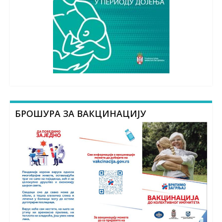
БРОШУРА ЗА ВАКЦИНАЦИЈУ