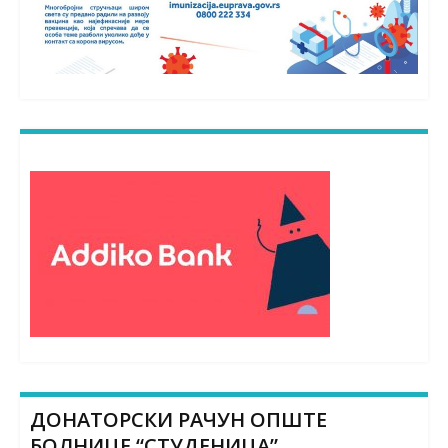
ДОНАТОРСКИ РАЧУН ОПШТЕ
БОЛНИЦЕ “СТУДЕНИЦА”