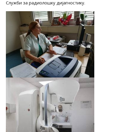
Служби за радиолошку дијагностику.