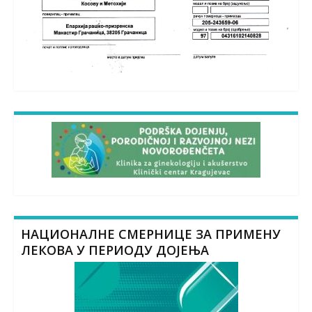
НАЦИОНАЛНЕ СМЕРНИЦЕ ЗА ПРИМЕНУ
ЛЕКОВА У ПЕРИОДУ ДОЈЕЊА