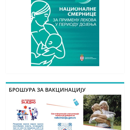
БРОШУРА ЗА ВАКЦИНАЦИЈУ