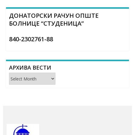
ДОНАТОРСКИ РАЧУН ОПШТЕ
БОЛНИЦЕ “СТУДЕНИЦА”
840-2302761-88
АРХИВА ВЕСТИ
Архива
вести