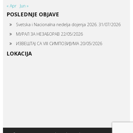
« Apr
Jun »
POSLEDNJE OBJAVE
Svetska i Nacionalna nedelja dojenja 2026.
31/07/2026
МУРАЛ ЗА НЕЗАБОРАВ
22/05/2026
ИЗВЕШТАЈ СА VIII СИМПОЗИЈУМА
20/05/2026
LOKACIJA