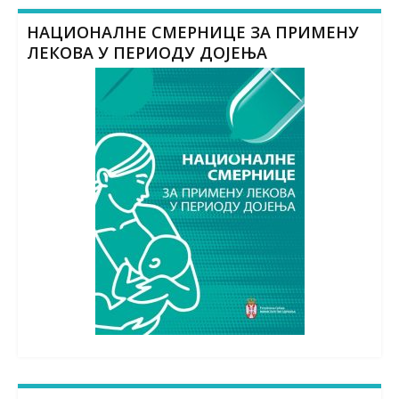
НАЦИОНАЛНЕ СМЕРНИЦЕ ЗА ПРИМЕНУ
ЛЕКОВА У ПЕРИОДУ ДОЈЕЊА