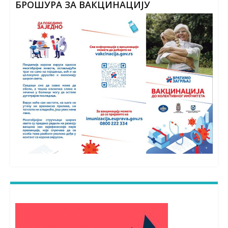
БРОШУРА ЗА ВАКЦИНАЦИЈУ