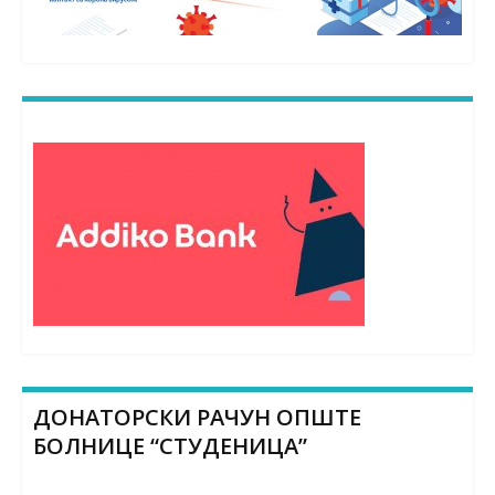
ДОНАТОРСКИ РАЧУН ОПШТЕ
БОЛНИЦЕ “СТУДЕНИЦА”