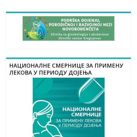
НАЦИОНАЛНЕ СМЕРНИЦЕ ЗА ПРИМЕНУ
ЛЕКОВА У ПЕРИОДУ ДОЈЕЊА