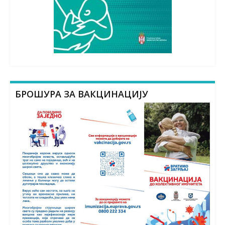
БРОШУРА ЗА ВАКЦИНАЦИЈУ