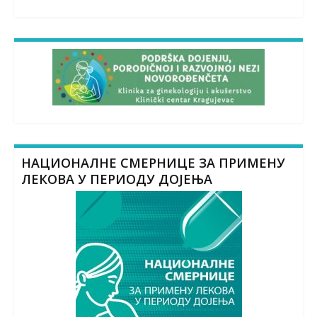
НАЦИОНАЛНЕ СМЕРНИЦЕ ЗА ПРИМЕНУ
ЛЕКОВА У ПЕРИОДУ ДОЈЕЊА