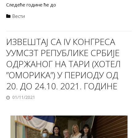
Следеће године ће до
Вести
ИЗВЕШТАЈ СА IV КОНГРЕСА
УУМСЗТ РЕПУБЛИКЕ СРБИЈЕ
ОДРЖАНОГ НА ТАРИ (ХОТЕЛ
”ОМОРИКА”) У ПЕРИОДУ ОД
20. ДО 24.10. 2021. ГОДИНЕ
01/11/2021