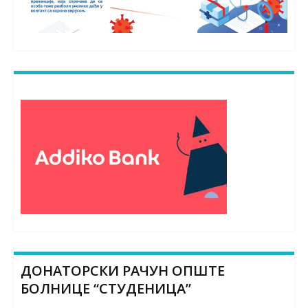
ДОНАТОРСКИ РАЧУН ОПШТЕ
БОЛНИЦЕ “СТУДЕНИЦА”