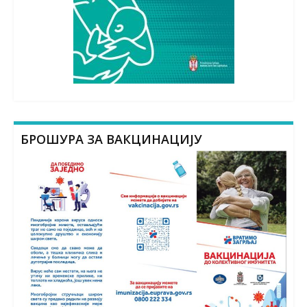
БРОШУРА ЗА ВАКЦИНАЦИЈУ