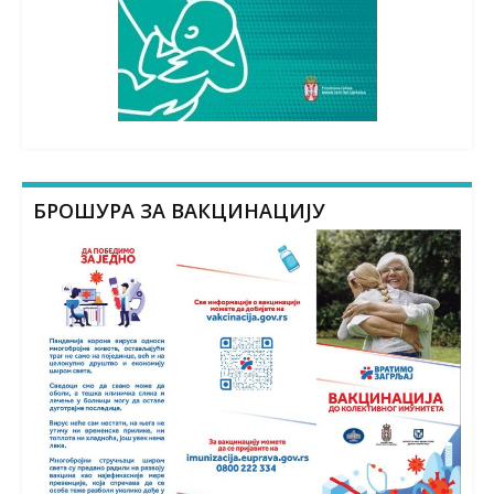
БРОШУРА ЗА ВАКЦИНАЦИЈУ