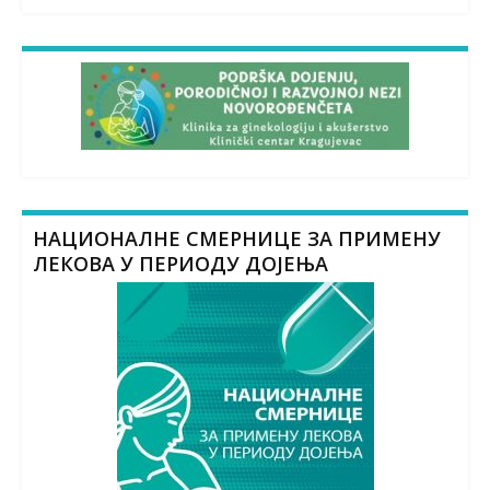
НАЦИОНАЛНЕ СМЕРНИЦЕ ЗА ПРИМЕНУ
ЛЕКОВА У ПЕРИОДУ ДОЈЕЊА