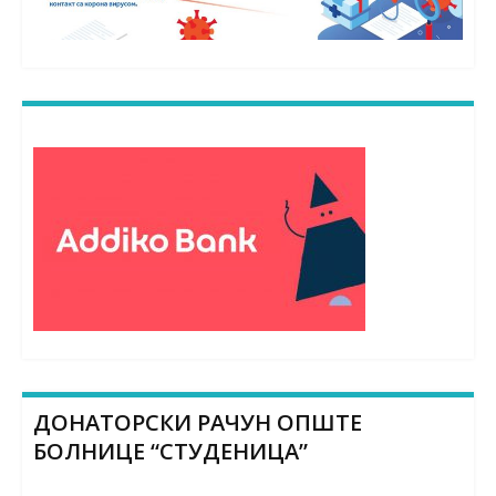
ДОНАТОРСКИ РАЧУН ОПШТЕ
БОЛНИЦЕ “СТУДЕНИЦА”