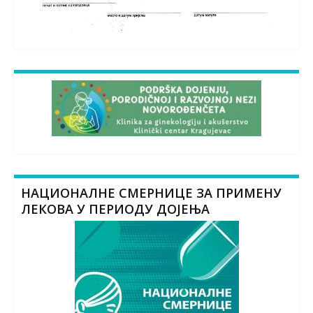
НАЦИОНАЛНЕ СМЕРНИЦЕ ЗА ПРИМЕНУ
ЛЕКОВА У ПЕРИОДУ ДОЈЕЊА