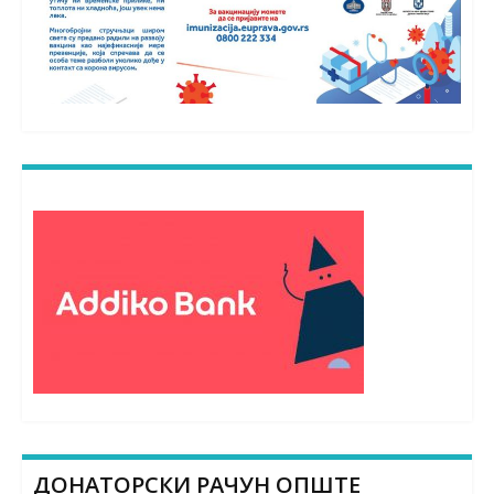
ДОНАТОРСКИ РАЧУН ОПШТЕ