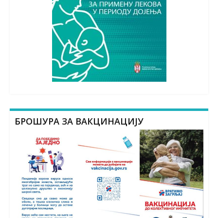
БРОШУРА ЗА ВАКЦИНАЦИЈУ