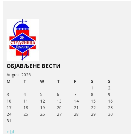
ОБЈАВЉЕНЕ ВЕСТИ
August 2026
M
T
W
T
F
S
S
1
2
3
4
5
6
7
8
9
10
11
12
13
14
15
16
17
18
19
20
21
22
23
24
25
26
27
28
29
30
31
« Jul