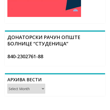
ДОНАТОРСКИ РАЧУН ОПШТЕ
БОЛНИЦЕ “СТУДЕНИЦА”
840-2302761-88
АРХИВА ВЕСТИ
Архива
вести