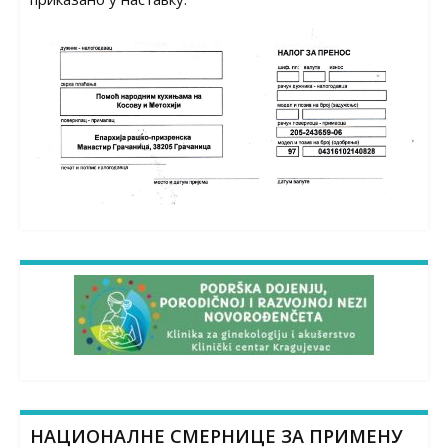
НАЦИОНАЛНЕ СМЕРНИЦЕ ЗА ПРИМЕНУ