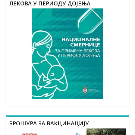
ЛЕКОВА У ПЕРИОДУ ДОЈЕЊА
БРОШУРА ЗА ВАКЦИНАЦИЈУ