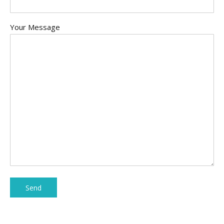
Your Message