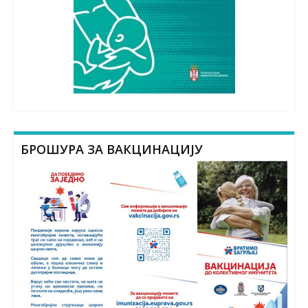
БРОШУРА ЗА ВАКЦИНАЦИЈУ