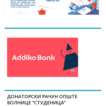
ДОНАТОРСКИ РАЧУН ОПШТЕ
БОЛНИЦЕ “СТУДЕНИЦА”