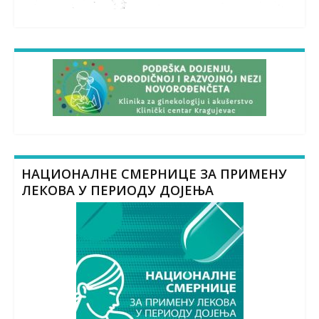
НАЦИОНАЛНЕ СМЕРНИЦЕ ЗА ПРИМЕНУ
ЛЕКОВА У ПЕРИОДУ ДОЈЕЊА