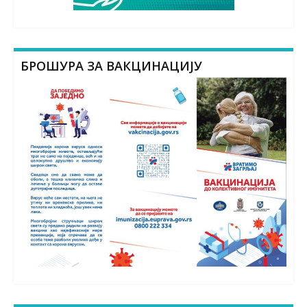
БРОШУРА ЗА ВАКЦИНАЦИЈУ