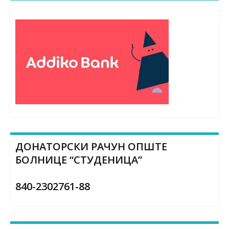
ДОНАТОРСКИ РАЧУН ОПШТЕ
БОЛНИЦЕ “СТУДЕНИЦА”
840-2302761-88