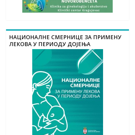
НАЦИОНАЛНЕ СМЕРНИЦЕ ЗА ПРИМЕНУ
ЛЕКОВА У ПЕРИОДУ ДОЈЕЊА