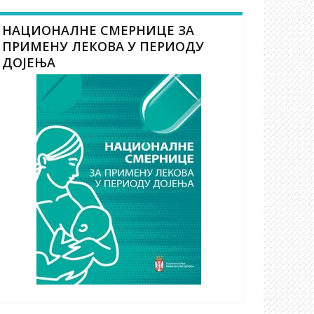
НАЦИОНАЛНЕ СМЕРНИЦЕ ЗА
ПРИМЕНУ ЛЕКОВА У ПЕРИОДУ
ДОЈЕЊА