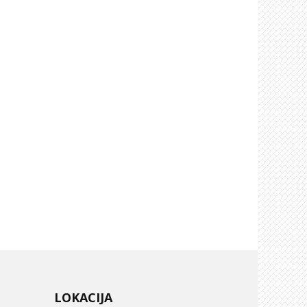
LOKACIJA