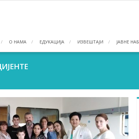
О НАМА
ЕДУКАЦИЈА
ИЗВЕШТАЈИ
ЈАВНЕ НА
ЦИЈЕНТЕ