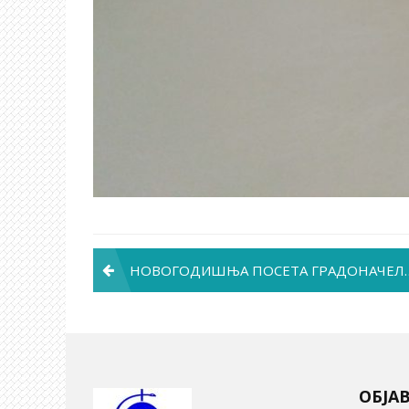
Post
НОВОГОДИШЊА ПОСЕТА ГРАДОНАЧЕЛНИКА
navigation
ОБЈА