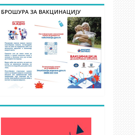
БРОШУРА ЗА ВАКЦИНАЦИЈУ