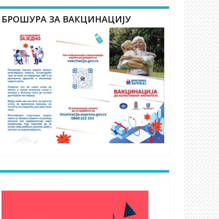
БРОШУРА ЗА ВАКЦИНАЦИЈУ