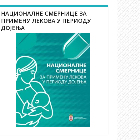
НАЦИОНАЛНЕ СМЕРНИЦЕ ЗА
ПРИМЕНУ ЛЕКОВА У ПЕРИОДУ
ДОЈЕЊА