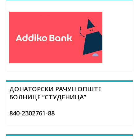
ДОНАТОРСКИ РАЧУН ОПШТЕ
БОЛНИЦЕ “СТУДЕНИЦА”
840-2302761-88