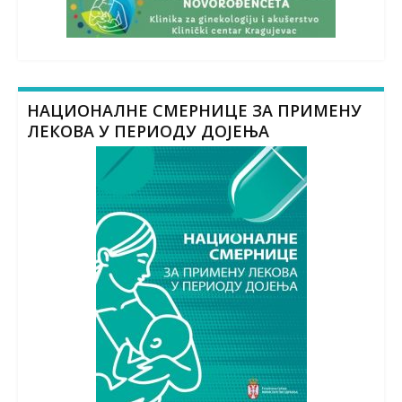
НАЦИОНАЛНЕ СМЕРНИЦЕ ЗА ПРИМЕНУ
ЛЕКОВА У ПЕРИОДУ ДОЈЕЊА