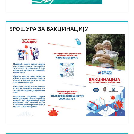
БРОШУРА ЗА ВАКЦИНАЦИЈУ