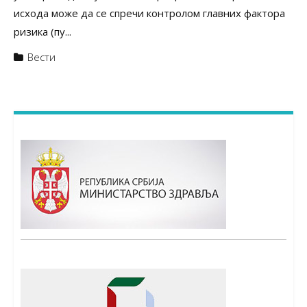
исхода може да се спречи контролом главних фактора
ризика (пу...
Вести