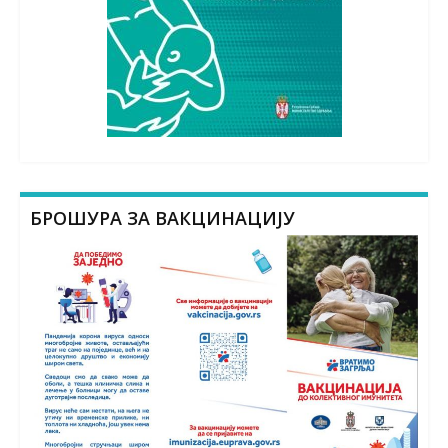
БРОШУРА ЗА ВАКЦИНАЦИЈУ