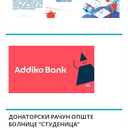
ДОНАТОРСКИ РАЧУН ОПШТЕ
БОЛНИЦЕ “СТУДЕНИЦА”