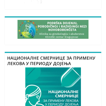
НАЦИОНАЛНЕ СМЕРНИЦЕ ЗА ПРИМЕНУ
ЛЕКОВА У ПЕРИОДУ ДОЈЕЊА