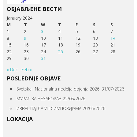
ОБЈАВЉЕНЕ ВЕСТИ
January 2024
M
T
W
T
F
S
S
1
2
3
4
5
6
7
8
9
10
11
12
13
14
15
16
17
18
19
20
21
22
23
24
25
26
27
28
29
30
31
« Dec
Feb »
POSLEDNJE OBJAVE
Svetska i Nacionalna nedelja dojenja 2026.
31/07/2026
МУРАЛ ЗА НЕЗАБОРАВ
22/05/2026
ИЗВЕШТАЈ СА VIII СИМПОЗИЈУМА
20/05/2026
LOKACIJA