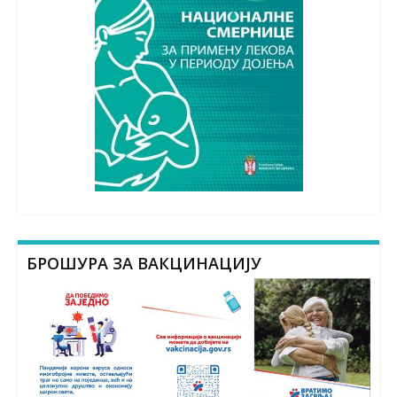
БРОШУРА ЗА ВАКЦИНАЦИЈУ