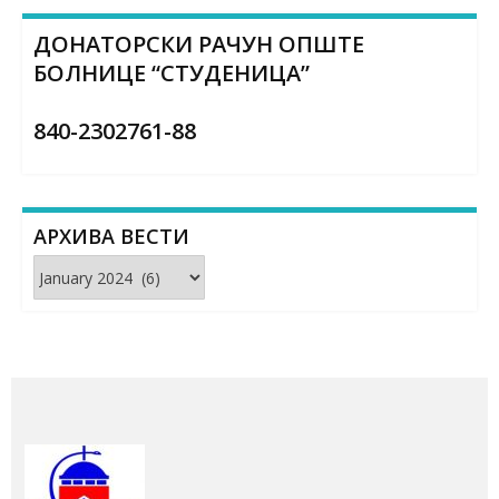
ДОНАТОРСКИ РАЧУН ОПШТЕ
БОЛНИЦЕ “СТУДЕНИЦА”
840-2302761-88
АРХИВА ВЕСТИ
Архива
вести