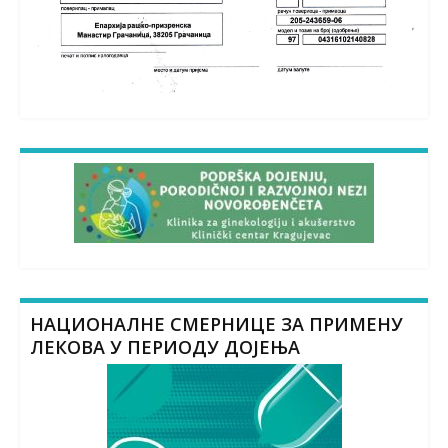
НАЦИОНАЛНЕ СМЕРНИЦЕ ЗА ПРИМЕНУ
ЛЕКОВА У ПЕРИОДУ ДОЈЕЊА