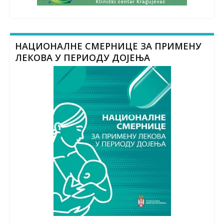
НАЦИОНАЛНЕ СМЕРНИЦЕ ЗА ПРИМЕНУ
ЛЕКОВА У ПЕРИОДУ ДОЈЕЊА