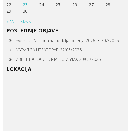
22
23
24
25
26
27
28
29
30
« Mar
May »
POSLEDNJE OBJAVE
Svetska i Nacionalna nedelja dojenja 2026.
31/07/2026
МУРАЛ ЗА НЕЗАБОРАВ
22/05/2026
ИЗВЕШТАЈ СА VIII СИМПОЗИЈУМА
20/05/2026
LOKACIJA