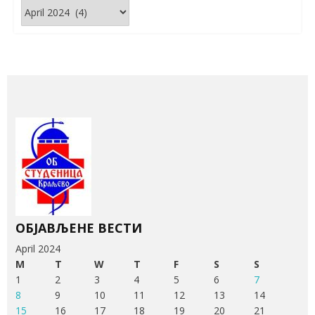
Архива
вести
ОБЈАВЉЕНЕ ВЕСТИ
April 2024
M
T
W
T
F
S
S
1
2
3
4
5
6
7
8
9
10
11
12
13
14
15
16
17
18
19
20
21