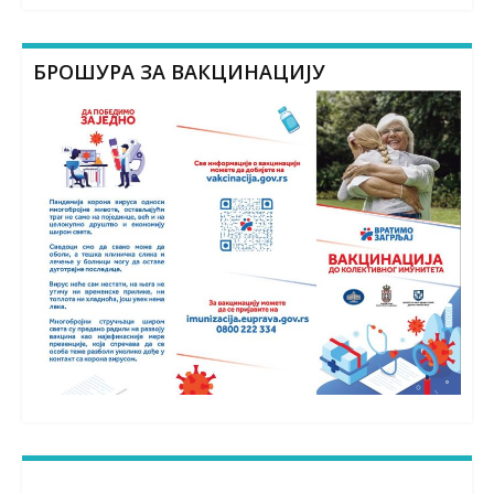
БРОШУРА ЗА ВАКЦИНАЦИЈУ