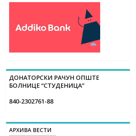
ДОНАТОРСКИ РАЧУН ОПШТЕ
БОЛНИЦЕ “СТУДЕНИЦА”
840-2302761-88
АРХИВА ВЕСТИ