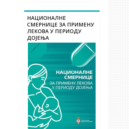
НАЦИОНАЛНЕ
СМЕРНИЦЕ ЗА ПРИМЕНУ
ЛЕКОВА У ПЕРИОДУ
ДОЈЕЊА