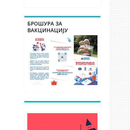
БРОШУРА ЗА
ВАКЦИНАЦИЈУ