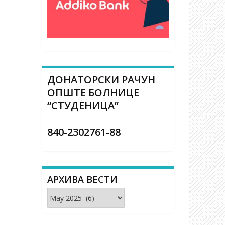
ДОНАТОРСКИ РАЧУН
ОПШТЕ БОЛНИЦЕ
“СТУДЕНИЦА”
840-2302761-88
АРХИВА ВЕСТИ
Архива
вести