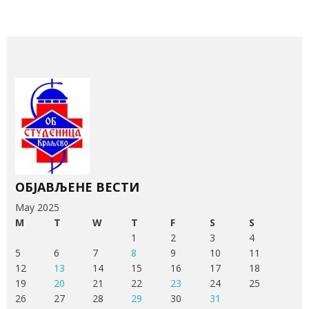
ОБЈАВЉЕНЕ ВЕСТИ
May 2025
M
T
W
T
F
S
S
1
2
3
4
5
6
7
8
9
10
11
12
13
14
15
16
17
18
19
20
21
22
23
24
25
26
27
28
29
30
31