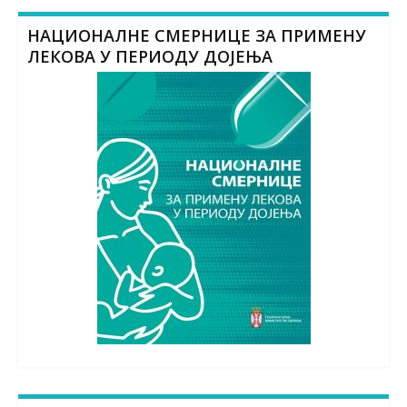
НАЦИОНАЛНЕ СМЕРНИЦЕ ЗА ПРИМЕНУ
ЛЕКОВА У ПЕРИОДУ ДОЈЕЊА