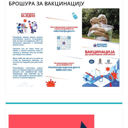
БРОШУРА ЗА ВАКЦИНАЦИЈУ