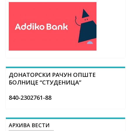
ДОНАТОРСКИ РАЧУН ОПШТЕ
БОЛНИЦЕ “СТУДЕНИЦА”
840-2302761-88
АРХИВА ВЕСТИ