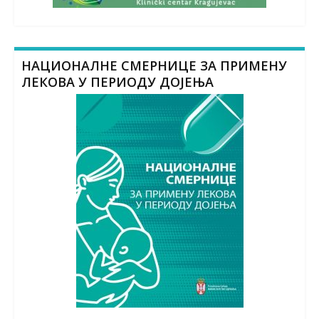
НАЦИОНАЛНЕ СМЕРНИЦЕ ЗА ПРИМЕНУ
ЛЕКОВА У ПЕРИОДУ ДОЈЕЊА