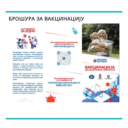
БРОШУРА ЗА ВАКЦИНАЦИЈУ