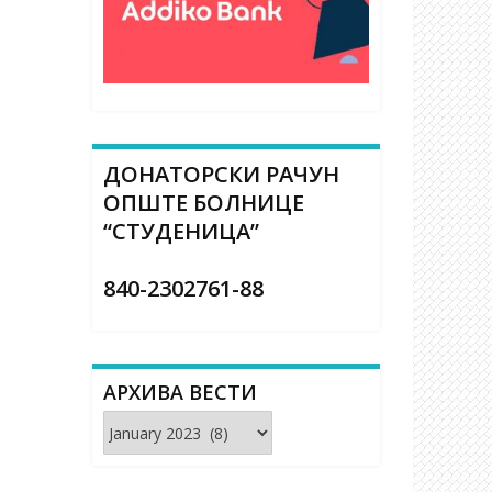
ДОНАТОРСКИ РАЧУН
ОПШТЕ БОЛНИЦЕ
“СТУДЕНИЦА”
840-2302761-88
АРХИВА ВЕСТИ
Архива
вести