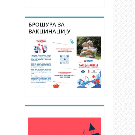
БРОШУРА ЗА
ВАКЦИНАЦИЈУ