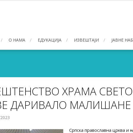
О НАМА
ЕДУКАЦИЈА
ИЗВЕШТАЈИ
ЈАВНЕ НА
ЕШТЕНСТВО ХРАМА СВЕТО
ВЕ ДАРИВАЛО МАЛИШАНЕ
/2023
Српска православна црква и 