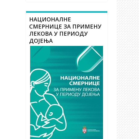
НАЦИОНАЛНЕ
СМЕРНИЦЕ ЗА ПРИМЕНУ
ЛЕКОВА У ПЕРИОДУ
ДОЈЕЊА