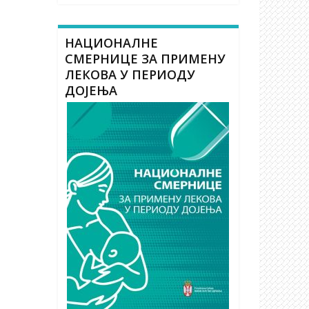
НАЦИОНАЛНЕ
СМЕРНИЦЕ ЗА ПРИМЕНУ
ЛЕКОВА У ПЕРИОДУ
ДОЈЕЊА