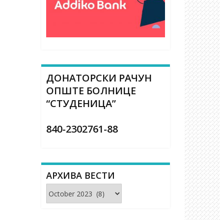
ДОНАТОРСКИ РАЧУН
ОПШТЕ БОЛНИЦЕ
“СТУДЕНИЦА”
840-2302761-88
АРХИВА ВЕСТИ
Архива
вести