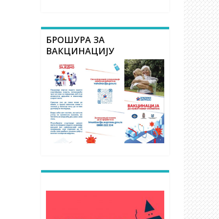
БРОШУРА ЗА
ВАКЦИНАЦИЈУ