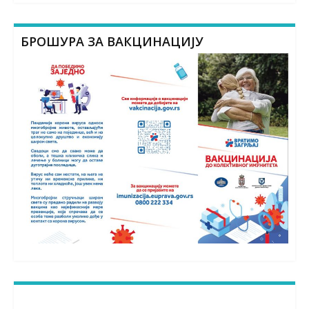
БРОШУРА ЗА ВАКЦИНАЦИЈУ