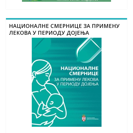
НАЦИОНАЛНЕ СМЕРНИЦЕ ЗА ПРИМЕНУ
ЛЕКОВА У ПЕРИОДУ ДОЈЕЊА