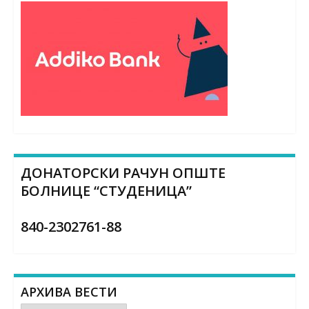
ДОНАТОРСКИ РАЧУН ОПШТЕ
БОЛНИЦЕ “СТУДЕНИЦА”
840-2302761-88
АРХИВА ВЕСТИ