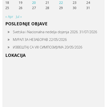
18
19
20
21
22
23
24
25
26
27
28
29
30
31
« Apr
Jul »
POSLEDNJE OBJAVE
Svetska i Nacionalna nedelja dojenja 2026.
31/07/2026
МУРАЛ ЗА НЕЗАБОРАВ
22/05/2026
ИЗВЕШТАЈ СА VIII СИМПОЗИЈУМА
20/05/2026
LOKACIJA